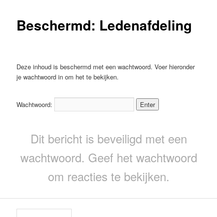
Beschermd: Ledenafdeling
Deze inhoud is beschermd met een wachtwoord. Voer hieronder
je wachtwoord in om het te bekijken.
Wachtwoord:
Dit bericht is beveiligd met een
wachtwoord. Geef het wachtwoord
om reacties te bekijken.